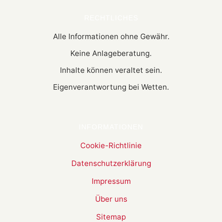
RECHTLICHES
Alle Informationen ohne Gewähr.
Keine Anlageberatung.
Inhalte können veraltet sein.
Eigenverantwortung bei Wetten.
INFORMATIONEN
Cookie-Richtlinie
Datenschutzerklärung
Impressum
Über uns
Sitemap