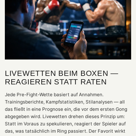
LIVEWETTEN BEIM BOXEN —
REAGIEREN STATT RATEN
Jede Pre-Fight-Wette basiert auf Annahmen.
Trainingsberichte, Kampfstatistiken, Stilanalysen — all
das fließt in eine Prognose ein, die vor dem ersten Gong
abgegeben wird. Livewetten drehen dieses Prinzip um:
Statt im Voraus zu spekulieren, reagiert der Spieler auf
das, was tatsächlich im Ring passiert. Der Favorit wirkt