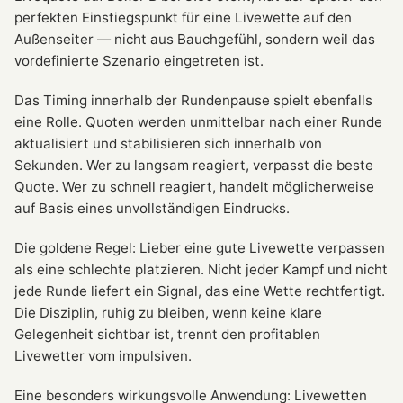
perfekten Einstiegspunkt für eine Livewette auf den
Außenseiter — nicht aus Bauchgefühl, sondern weil das
vordefinierte Szenario eingetreten ist.
Das Timing innerhalb der Rundenpause spielt ebenfalls
eine Rolle. Quoten werden unmittelbar nach einer Runde
aktualisiert und stabilisieren sich innerhalb von
Sekunden. Wer zu langsam reagiert, verpasst die beste
Quote. Wer zu schnell reagiert, handelt möglicherweise
auf Basis eines unvollständigen Eindrucks.
Die goldene Regel: Lieber eine gute Livewette verpassen
als eine schlechte platzieren. Nicht jeder Kampf und nicht
jede Runde liefert ein Signal, das eine Wette rechtfertigt.
Die Disziplin, ruhig zu bleiben, wenn keine klare
Gelegenheit sichtbar ist, trennt den profitablen
Livewetter vom impulsiven.
Eine besonders wirkungsvolle Anwendung: Livewetten