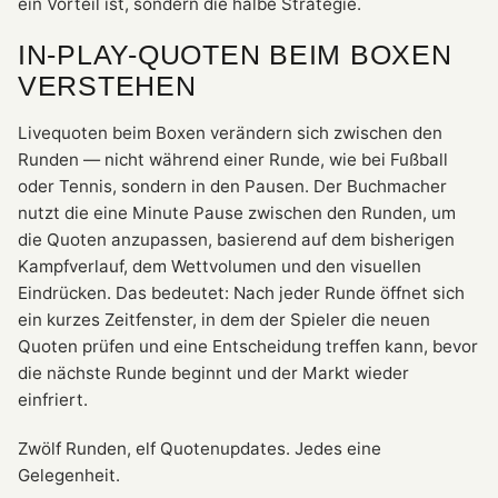
ein Vorteil ist, sondern die halbe Strategie.
IN-PLAY-QUOTEN BEIM BOXEN
VERSTEHEN
Livequoten beim Boxen verändern sich zwischen den
Runden — nicht während einer Runde, wie bei Fußball
oder Tennis, sondern in den Pausen. Der Buchmacher
nutzt die eine Minute Pause zwischen den Runden, um
die Quoten anzupassen, basierend auf dem bisherigen
Kampfverlauf, dem Wettvolumen und den visuellen
Eindrücken. Das bedeutet: Nach jeder Runde öffnet sich
ein kurzes Zeitfenster, in dem der Spieler die neuen
Quoten prüfen und eine Entscheidung treffen kann, bevor
die nächste Runde beginnt und der Markt wieder
einfriert.
Zwölf Runden, elf Quotenupdates. Jedes eine
Gelegenheit.