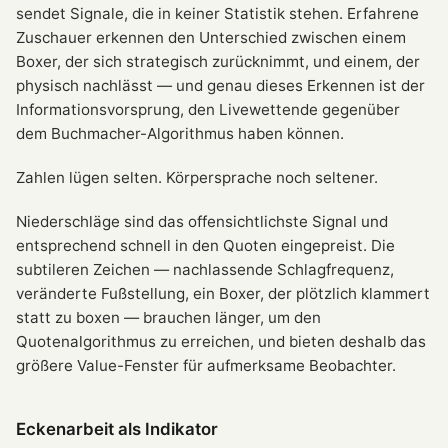
sendet Signale, die in keiner Statistik stehen. Erfahrene
Zuschauer erkennen den Unterschied zwischen einem
Boxer, der sich strategisch zurücknimmt, und einem, der
physisch nachlässt — und genau dieses Erkennen ist der
Informationsvorsprung, den Livewettende gegenüber
dem Buchmacher-Algorithmus haben können.
Zahlen lügen selten. Körpersprache noch seltener.
Niederschläge sind das offensichtlichste Signal und
entsprechend schnell in den Quoten eingepreist. Die
subtileren Zeichen — nachlassende Schlagfrequenz,
veränderte Fußstellung, ein Boxer, der plötzlich klammert
statt zu boxen — brauchen länger, um den
Quotenalgorithmus zu erreichen, und bieten deshalb das
größere Value-Fenster für aufmerksame Beobachter.
Eckenarbeit als Indikator