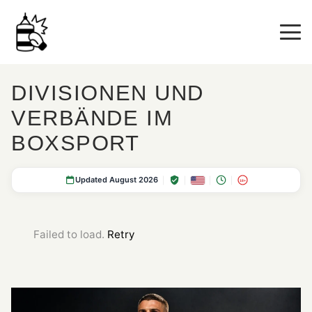
DIVISIONEN UND
VERBÄNDE IM
BOXSPORT
Updated August 2026
18+
Failed to load.
Retry