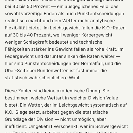
bei 40 bis 50 Prozent — ein ausgeglichenes Feld, das
sowohl vorzeitige Enden als auch Punktentscheidungen
realistisch macht und dem Wetter mehr analytische
Flexibilität bietet. Im Leichtgewicht fallen die K.O.-Raten
auf 30 bis 40 Prozent, weil weniger Körpergewicht
weniger Schlagkraft bedeutet und technische
Fähigkeiten stärker ins Gewicht fallen als rohe Kraft. Im
Federgewicht und darunter sinken die Raten weiter —
hier sind Punktentscheidungen der Normalfall, und die
Über-Seite bei Rundenwetten ist fast immer die
statistisch wahrscheinlichere Wahl.
Diese Zahlen sind keine akademische Übung. Sie
bestimmen, welche Wettart in welcher Division Value
bietet. Ein Wetter, der im Leichtgewicht systematisch auf
K.O.-Siege setzt, arbeitet gegen die statistische
Grundlage der Division — nicht unmöglich, aber
ineffizient. Umgekehrt verschenkt, wer im Schwergewicht