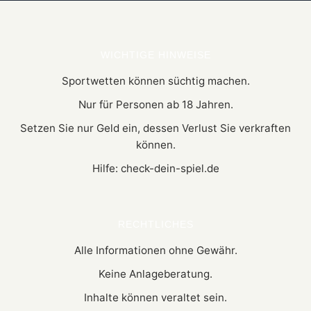
WICHTIGE HINWEISE
Sportwetten können süchtig machen.
Nur für Personen ab 18 Jahren.
Setzen Sie nur Geld ein, dessen Verlust Sie verkraften
können.
Hilfe: check-dein-spiel.de
RECHTLICHES
Alle Informationen ohne Gewähr.
Keine Anlageberatung.
Inhalte können veraltet sein.