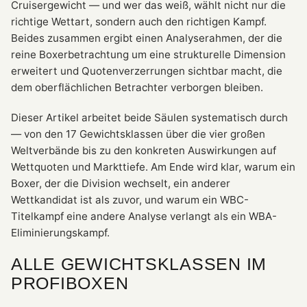
Cruisergewicht — und wer das weiß, wählt nicht nur die
richtige Wettart, sondern auch den richtigen Kampf.
Beides zusammen ergibt einen Analyserahmen, der die
reine Boxerbetrachtung um eine strukturelle Dimension
erweitert und Quotenverzerrungen sichtbar macht, die
dem oberflächlichen Betrachter verborgen bleiben.
Dieser Artikel arbeitet beide Säulen systematisch durch
— von den 17 Gewichtsklassen über die vier großen
Weltverbände bis zu den konkreten Auswirkungen auf
Wettquoten und Markttiefe. Am Ende wird klar, warum ein
Boxer, der die Division wechselt, ein anderer
Wettkandidat ist als zuvor, und warum ein WBC-
Titelkampf eine andere Analyse verlangt als ein WBA-
Eliminierungskampf.
ALLE GEWICHTSKLASSEN IM
PROFIBOXEN