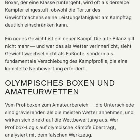
Boxer, der eine Klasse runtergeht, wird oft als derselbe
Kämpfer eingestuft, obwohl die Tortur des
Gewichtmachens seine Leistungsfähigkeit am Kampftag
deutlich einschränken kann.
Ein neues Gewicht ist ein neuer Kampf. Die alte Bilanz gilt
nicht mehr — und wer das als Wetter verinnerlicht, sieht
Gewichtswechsel nicht als Fußnote, sondern als
fundamentale Verschiebung des Kampfprofils, die eine
komplette Neubewertung erfordert.
OLYMPISCHES BOXEN UND
AMATEURWETTEN
Vom Profiboxen zum Amateurbereich — die Unterschiede
sind gravierender, als die meisten Wetter annehmen, und
wirken sich direkt auf die Wettbewertung aus. Wer
Profibox-Logik auf olympische Kämpfe überträgt,
analysiert mit dem falschen Werkzeug.