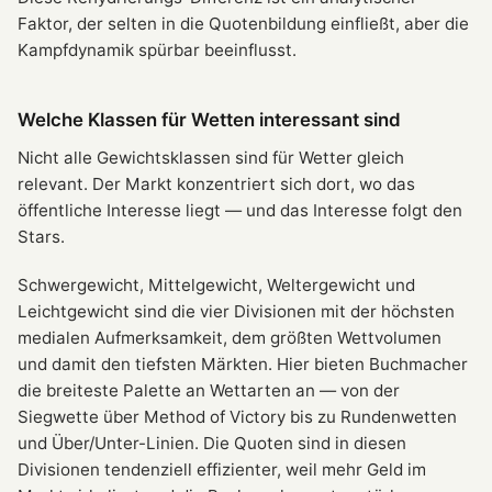
Faktor, der selten in die Quotenbildung einfließt, aber die
Kampfdynamik spürbar beeinflusst.
Welche Klassen für Wetten interessant sind
Nicht alle Gewichtsklassen sind für Wetter gleich
relevant. Der Markt konzentriert sich dort, wo das
öffentliche Interesse liegt — und das Interesse folgt den
Stars.
Schwergewicht, Mittelgewicht, Weltergewicht und
Leichtgewicht sind die vier Divisionen mit der höchsten
medialen Aufmerksamkeit, dem größten Wettvolumen
und damit den tiefsten Märkten. Hier bieten Buchmacher
die breiteste Palette an Wettarten an — von der
Siegwette über Method of Victory bis zu Rundenwetten
und Über/Unter-Linien. Die Quoten sind in diesen
Divisionen tendenziell effizienter, weil mehr Geld im