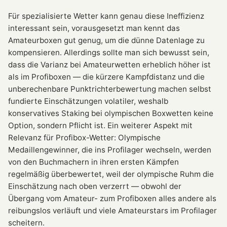
Für spezialisierte Wetter kann genau diese Ineffizienz
interessant sein, vorausgesetzt man kennt das
Amateurboxen gut genug, um die dünne Datenlage zu
kompensieren. Allerdings sollte man sich bewusst sein,
dass die Varianz bei Amateurwetten erheblich höher ist
als im Profiboxen — die kürzere Kampfdistanz und die
unberechenbare Punktrichterbewertung machen selbst
fundierte Einschätzungen volatiler, weshalb
konservatives Staking bei olympischen Boxwetten keine
Option, sondern Pflicht ist. Ein weiterer Aspekt mit
Relevanz für Profibox-Wetter: Olympische
Medaillengewinner, die ins Profilager wechseln, werden
von den Buchmachern in ihren ersten Kämpfen
regelmäßig überbewertet, weil der olympische Ruhm die
Einschätzung nach oben verzerrt — obwohl der
Übergang vom Amateur- zum Profiboxen alles andere als
reibungslos verläuft und viele Amateurstars im Profilager
scheitern.