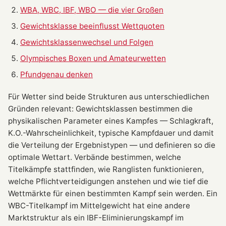
WBA, WBC, IBF, WBO — die vier Großen
Gewichtsklasse beeinflusst Wettquoten
Gewichtsklassenwechsel und Folgen
Olympisches Boxen und Amateurwetten
Pfundgenau denken
Für Wetter sind beide Strukturen aus unterschiedlichen
Gründen relevant: Gewichtsklassen bestimmen die
physikalischen Parameter eines Kampfes — Schlagkraft,
K.O.-Wahrscheinlichkeit, typische Kampfdauer und damit
die Verteilung der Ergebnistypen — und definieren so die
optimale Wettart. Verbände bestimmen, welche
Titelkämpfe stattfinden, wie Ranglisten funktionieren,
welche Pflichtverteidigungen anstehen und wie tief die
Wettmärkte für einen bestimmten Kampf sein werden. Ein
WBC-Titelkampf im Mittelgewicht hat eine andere
Marktstruktur als ein IBF-Eliminierungskampf im