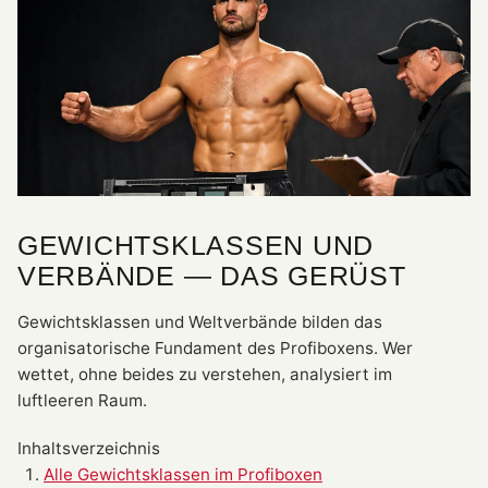
GEWICHTSKLASSEN UND
VERBÄNDE — DAS GERÜST
Gewichtsklassen und Weltverbände bilden das
organisatorische Fundament des Profiboxens. Wer
wettet, ohne beides zu verstehen, analysiert im
luftleeren Raum.
Inhaltsverzeichnis
Alle Gewichtsklassen im Profiboxen