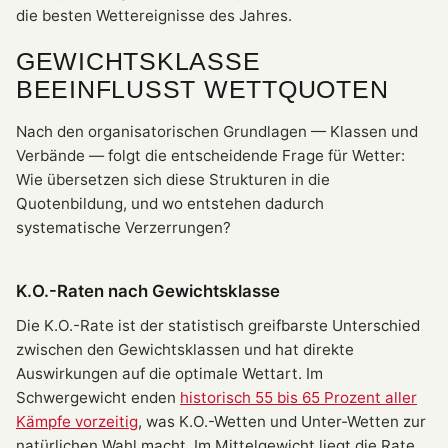
die besten Wettereignisse des Jahres.
GEWICHTSKLASSE
BEEINFLUSST WETTQUOTEN
Nach den organisatorischen Grundlagen — Klassen und
Verbände — folgt die entscheidende Frage für Wetter:
Wie übersetzen sich diese Strukturen in die
Quotenbildung, und wo entstehen dadurch
systematische Verzerrungen?
K.O.-Raten nach Gewichtsklasse
Die K.O.-Rate ist der statistisch greifbarste Unterschied
zwischen den Gewichtsklassen und hat direkte
Auswirkungen auf die optimale Wettart. Im
Schwergewicht enden
historisch 55 bis 65 Prozent aller
Kämpfe vorzeitig
, was K.O.-Wetten und Unter-Wetten zur
natürlichen Wahl macht. Im Mittelgewicht liegt die Rate