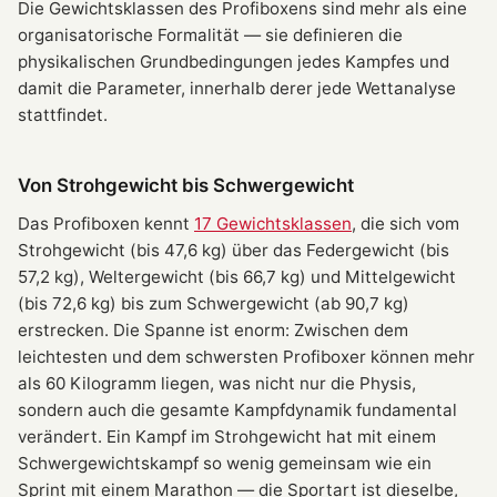
Die Gewichtsklassen des Profiboxens sind mehr als eine
organisatorische Formalität — sie definieren die
physikalischen Grundbedingungen jedes Kampfes und
damit die Parameter, innerhalb derer jede Wettanalyse
stattfindet.
Von Strohgewicht bis Schwergewicht
Das Profiboxen kennt
17 Gewichtsklassen
, die sich vom
Strohgewicht (bis 47,6 kg) über das Federgewicht (bis
57,2 kg), Weltergewicht (bis 66,7 kg) und Mittelgewicht
(bis 72,6 kg) bis zum Schwergewicht (ab 90,7 kg)
erstrecken. Die Spanne ist enorm: Zwischen dem
leichtesten und dem schwersten Profiboxer können mehr
als 60 Kilogramm liegen, was nicht nur die Physis,
sondern auch die gesamte Kampfdynamik fundamental
verändert. Ein Kampf im Strohgewicht hat mit einem
Schwergewichtskampf so wenig gemeinsam wie ein
Sprint mit einem Marathon — die Sportart ist dieselbe,