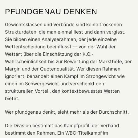
PFUNDGENAU DENKEN
Gewichtsklassen und Verbände sind keine trockenen
Strukturdaten, die man einmal liest und dann vergisst.
Sie bilden einen Analyserahmen, der jede einzelne
Wettentscheidung beeinflusst — von der Wahl der
Wettart über die Einschätzung der K.O.-
Wahrscheinlichkeit bis zur Bewertung der Markttiefe, der
Margin und der Quotenqualität. Wer diesen Rahmen
ignoriert, behandelt einen Kampf im Strohgewicht wie
einen im Schwergewicht und verschenkt den
strukturellen Vorteil, den kontextbewusstes Wetten
bietet.
Wer pfundgenau denkt, sieht mehr als der Durchschnitt.
Die Division bestimmt das Kampfprofil, der Verband
bestimmt den Rahmen. Ein WBC-Titelkampf im