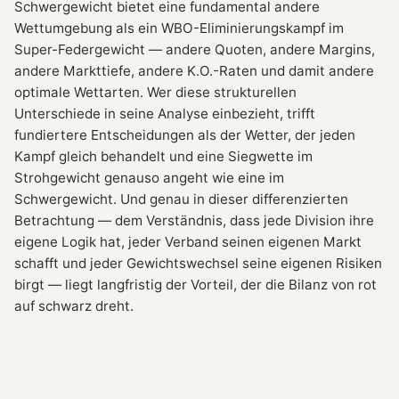
Schwergewicht bietet eine fundamental andere
Wettumgebung als ein WBO-Eliminierungskampf im
Super-Federgewicht — andere Quoten, andere Margins,
andere Markttiefe, andere K.O.-Raten und damit andere
optimale Wettarten. Wer diese strukturellen
Unterschiede in seine Analyse einbezieht, trifft
fundiertere Entscheidungen als der Wetter, der jeden
Kampf gleich behandelt und eine Siegwette im
Strohgewicht genauso angeht wie eine im
Schwergewicht. Und genau in dieser differenzierten
Betrachtung — dem Verständnis, dass jede Division ihre
eigene Logik hat, jeder Verband seinen eigenen Markt
schafft und jeder Gewichtswechsel seine eigenen Risiken
birgt — liegt langfristig der Vorteil, der die Bilanz von rot
auf schwarz dreht.