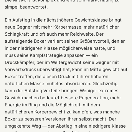
simpel beantwortet.
Ein Aufstieg in die nächsthöhere Gewichtsklasse bringt
neue Gegner mit mehr Körpermasse, mehr natürlicher
Schlagkraft und oft auch mehr Reichweite. Der
aufsteigende Boxer verliert seinen Größenvorteil, den er
in der niedrigeren Klasse möglicherweise hatte, und
muss seine Kampfstrategie anpassen — ein
Druckkämpfer, der im Weltergewicht seine Gegner mit
Vorwärtsdruck überwältigt hat, kann im Mittelgewicht auf
Boxer treffen, die diesen Druck mit ihrer höheren
natürlichen Masse mühelos absorbieren. Gleichzeitig
kann der Aufstieg Vorteile bringen: Weniger extremes
Gewichtmachen bedeutet bessere Regeneration, mehr
Energie im Ring und die Möglichkeit, mit dem
natürlicheren Körpergewicht zu kämpfen, was manche
Boxer zu besseren Versionen ihrer selbst macht. Der
umgekehrte Weg — der Abstieg in eine niedrigere Klasse