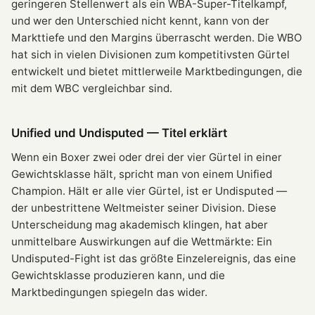
geringeren Stellenwert als ein WBA-Super-Titelkampf,
und wer den Unterschied nicht kennt, kann von der
Markttiefe und den Margins überrascht werden. Die WBO
hat sich in vielen Divisionen zum kompetitivsten Gürtel
entwickelt und bietet mittlerweile Marktbedingungen, die
mit dem WBC vergleichbar sind.
Unified und Undisputed — Titel erklärt
Wenn ein Boxer zwei oder drei der vier Gürtel in einer
Gewichtsklasse hält, spricht man von einem Unified
Champion. Hält er alle vier Gürtel, ist er Undisputed —
der unbestrittene Weltmeister seiner Division. Diese
Unterscheidung mag akademisch klingen, hat aber
unmittelbare Auswirkungen auf die Wettmärkte: Ein
Undisputed-Fight ist das größte Einzelereignis, das eine
Gewichtsklasse produzieren kann, und die
Marktbedingungen spiegeln das wider.