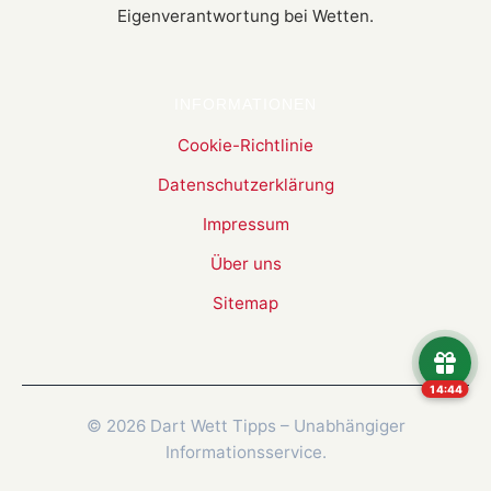
Eigenverantwortung bei Wetten.
INFORMATIONEN
Cookie-Richtlinie
Datenschutzerklärung
Impressum
Über uns
Sitemap
14:44
© 2026 Dart Wett Tipps – Unabhängiger
Informationsservice.