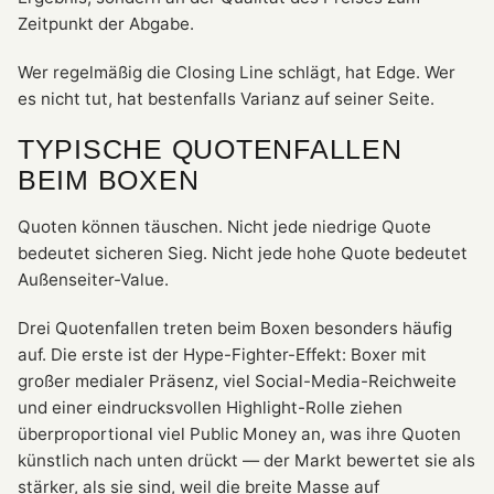
Zeitpunkt der Abgabe.
Wer regelmäßig die Closing Line schlägt, hat Edge. Wer
es nicht tut, hat bestenfalls Varianz auf seiner Seite.
TYPISCHE QUOTENFALLEN
BEIM BOXEN
Quoten können täuschen. Nicht jede niedrige Quote
bedeutet sicheren Sieg. Nicht jede hohe Quote bedeutet
Außenseiter-Value.
Drei Quotenfallen treten beim Boxen besonders häufig
auf. Die erste ist der Hype-Fighter-Effekt: Boxer mit
großer medialer Präsenz, viel Social-Media-Reichweite
und einer eindrucksvollen Highlight-Rolle ziehen
überproportional viel Public Money an, was ihre Quoten
künstlich nach unten drückt — der Markt bewertet sie als
stärker, als sie sind, weil die breite Masse auf