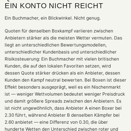
EIN KONTO NICHT REICHT
Ein Buchmacher, ein Blickwinkel. Nicht genug.
Quoten für denselben Boxkampf variieren zwischen
Anbietern stärker als die meisten Wetter vermuten. Das
liegt an unterschiedlichen Bewertungsmodellen,
unterschiedlicher Kundenbasis und unterschiedlicher
Risikosteuerung: Ein Buchmacher mit vielen britischen
Kunden, die auf den lokalen Favoriten setzen, wird
dessen Quote stärker drücken als ein Anbieter, dessen
Kunden den Kampf neutral bewerten. Bei Boxen ist dieser
Effekt besonders ausgeprägt, weil es ein Nischenmarkt
ist — weniger Wettvolumen bedeutet weniger Preisdruck
und damit größere Spreads zwischen den Anbietern. Es
ist nicht ungewöhnlich, dass Anbieter A einen Boxer bei
2.30 führt, während Anbieter B denselben Kämpfer bei
2.60 anbietet — eine Differenz von 0.30, die über
hunderte Wetten den Unterschied zwischen roter und