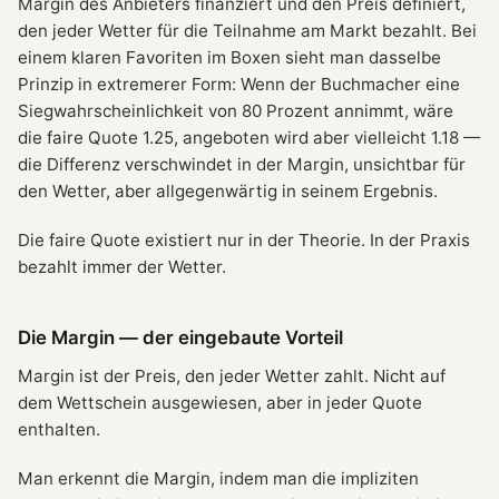
Margin des Anbieters finanziert und den Preis definiert,
den jeder Wetter für die Teilnahme am Markt bezahlt. Bei
einem klaren Favoriten im Boxen sieht man dasselbe
Prinzip in extremerer Form: Wenn der Buchmacher eine
Siegwahrscheinlichkeit von 80 Prozent annimmt, wäre
die faire Quote 1.25, angeboten wird aber vielleicht 1.18 —
die Differenz verschwindet in der Margin, unsichtbar für
den Wetter, aber allgegenwärtig in seinem Ergebnis.
Die faire Quote existiert nur in der Theorie. In der Praxis
bezahlt immer der Wetter.
Die Margin — der eingebaute Vorteil
Margin ist der Preis, den jeder Wetter zahlt. Nicht auf
dem Wettschein ausgewiesen, aber in jeder Quote
enthalten.
Man erkennt die Margin, indem man die impliziten