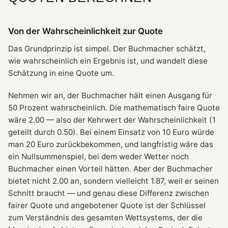
Von der Wahrscheinlichkeit zur Quote
Das Grundprinzip ist simpel. Der Buchmacher schätzt,
wie wahrscheinlich ein Ergebnis ist, und wandelt diese
Schätzung in eine Quote um.
Nehmen wir an, der Buchmacher hält einen Ausgang für
50 Prozent wahrscheinlich. Die mathematisch faire Quote
wäre 2.00 — also der Kehrwert der Wahrscheinlichkeit (1
geteilt durch 0.50). Bei einem Einsatz von 10 Euro würde
man 20 Euro zurückbekommen, und langfristig wäre das
ein Nullsummenspiel, bei dem weder Wetter noch
Buchmacher einen Vorteil hätten. Aber der Buchmacher
bietet nicht 2.00 an, sondern vielleicht 1.87, weil er seinen
Schnitt braucht — und genau diese Differenz zwischen
fairer Quote und angebotener Quote ist der Schlüssel
zum Verständnis des gesamten Wettsystems, der die