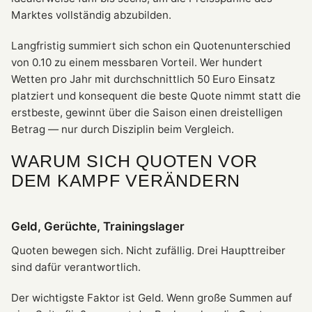
Marktes vollständig abzubilden.
Langfristig summiert sich schon ein Quotenunterschied
von 0.10 zu einem messbaren Vorteil. Wer hundert
Wetten pro Jahr mit durchschnittlich 50 Euro Einsatz
platziert und konsequent die beste Quote nimmt statt die
erstbeste, gewinnt über die Saison einen dreistelligen
Betrag — nur durch Disziplin beim Vergleich.
WARUM SICH QUOTEN VOR
DEM KAMPF VERÄNDERN
Geld, Gerüchte, Trainingslager
Quoten bewegen sich. Nicht zufällig. Drei Haupttreiber
sind dafür verantwortlich.
Der wichtigste Faktor ist Geld. Wenn große Summen auf