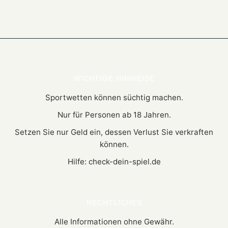
WICHTIGE HINWEISE
Sportwetten können süchtig machen.
Nur für Personen ab 18 Jahren.
Setzen Sie nur Geld ein, dessen Verlust Sie verkraften
können.
Hilfe: check-dein-spiel.de
RECHTLICHES
Alle Informationen ohne Gewähr.