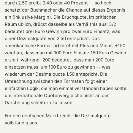
durch 2.50 ergibt 0.40 oder 40 Prozent — so hoch
schätzt der Buchmacher die Chance auf dieses Ergebnis
ein (inklusive Margin). Die Bruchquote, im britischen
Raum üblich, drückt dasselbe als Verhältnis aus: 3/2
bedeutet drei Euro Gewinn pro zwei Euro Einsatz, was
einer Dezimalquote von 2.50 entspricht. Das
amerikanische Format arbeitet mit Plus und Minus: +150
zeigt an, dass man mit 100 Euro Einsatz 150 Euro Gewinn
erzielt, während -200 bedeutet, dass man 200 Euro
einsetzen muss, um 100 Euro zu gewinnen — was
wiederum der Dezimalquote 1.50 entspricht. Die
Umrechnung zwischen den Formaten folgt einer
einfachen Logik, die man einmal verstanden haben sollte,
um internationale Quotenvergleiche nicht an der
Darstellung scheitern zu lassen.
Für den deutschen Markt reicht die Dezimalquote
vollständig aus.