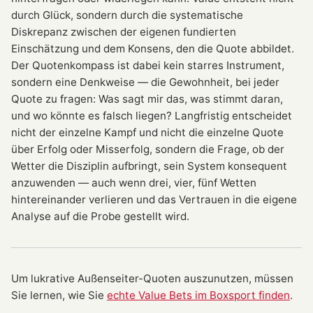
durch Glück, sondern durch die systematische
Diskrepanz zwischen der eigenen fundierten
Einschätzung und dem Konsens, den die Quote abbildet.
Der Quotenkompass ist dabei kein starres Instrument,
sondern eine Denkweise — die Gewohnheit, bei jeder
Quote zu fragen: Was sagt mir das, was stimmt daran,
und wo könnte es falsch liegen? Langfristig entscheidet
nicht der einzelne Kampf und nicht die einzelne Quote
über Erfolg oder Misserfolg, sondern die Frage, ob der
Wetter die Disziplin aufbringt, sein System konsequent
anzuwenden — auch wenn drei, vier, fünf Wetten
hintereinander verlieren und das Vertrauen in die eigene
Analyse auf die Probe gestellt wird.
Um lukrative Außenseiter-Quoten auszunutzen, müssen
Sie lernen, wie Sie
echte Value Bets im Boxsport finden
.