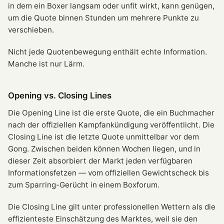
in dem ein Boxer langsam oder unfit wirkt, kann genügen,
um die Quote binnen Stunden um mehrere Punkte zu
verschieben.
Nicht jede Quotenbewegung enthält echte Information.
Manche ist nur Lärm.
Opening vs. Closing Lines
Die Opening Line ist die erste Quote, die ein Buchmacher
nach der offiziellen Kampfankündigung veröffentlicht. Die
Closing Line ist die letzte Quote unmittelbar vor dem
Gong. Zwischen beiden können Wochen liegen, und in
dieser Zeit absorbiert der Markt jeden verfügbaren
Informationsfetzen — vom offiziellen Gewichtscheck bis
zum Sparring-Gerücht in einem Boxforum.
Die Closing Line gilt unter professionellen Wettern als die
effizienteste Einschätzung des Marktes, weil sie den