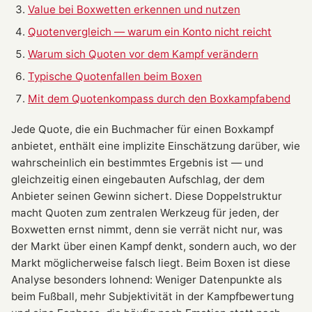
Value bei Boxwetten erkennen und nutzen
Quotenvergleich — warum ein Konto nicht reicht
Warum sich Quoten vor dem Kampf verändern
Typische Quotenfallen beim Boxen
Mit dem Quotenkompass durch den Boxkampfabend
Jede Quote, die ein Buchmacher für einen Boxkampf
anbietet, enthält eine implizite Einschätzung darüber, wie
wahrscheinlich ein bestimmtes Ergebnis ist — und
gleichzeitig einen eingebauten Aufschlag, der dem
Anbieter seinen Gewinn sichert. Diese Doppelstruktur
macht Quoten zum zentralen Werkzeug für jeden, der
Boxwetten ernst nimmt, denn sie verrät nicht nur, was
der Markt über einen Kampf denkt, sondern auch, wo der
Markt möglicherweise falsch liegt. Beim Boxen ist diese
Analyse besonders lohnend: Weniger Datenpunkte als
beim Fußball, mehr Subjektivität in der Kampfbewertung