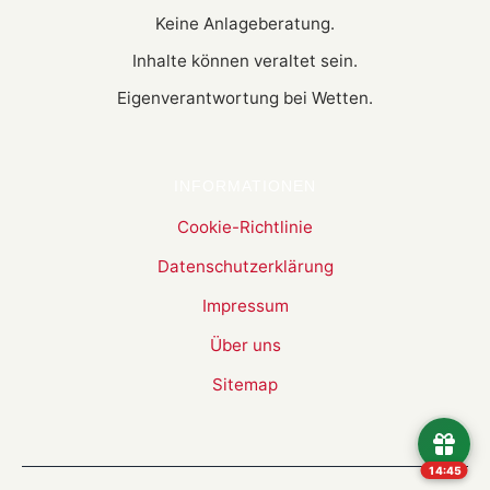
Keine Anlageberatung.
Inhalte können veraltet sein.
Eigenverantwortung bei Wetten.
INFORMATIONEN
Cookie-Richtlinie
Datenschutzerklärung
Impressum
Über uns
Sitemap
14:44