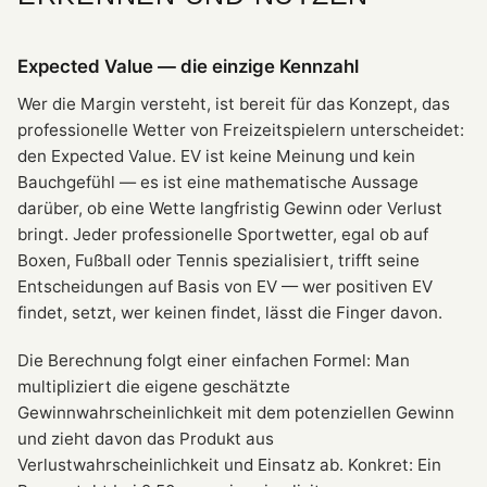
Expected Value — die einzige Kennzahl
Wer die Margin versteht, ist bereit für das Konzept, das
professionelle Wetter von Freizeitspielern unterscheidet:
den Expected Value. EV ist keine Meinung und kein
Bauchgefühl — es ist eine mathematische Aussage
darüber, ob eine Wette langfristig Gewinn oder Verlust
bringt. Jeder professionelle Sportwetter, egal ob auf
Boxen, Fußball oder Tennis spezialisiert, trifft seine
Entscheidungen auf Basis von EV — wer positiven EV
findet, setzt, wer keinen findet, lässt die Finger davon.
Die Berechnung folgt einer einfachen Formel: Man
multipliziert die eigene geschätzte
Gewinnwahrscheinlichkeit mit dem potenziellen Gewinn
und zieht davon das Produkt aus
Verlustwahrscheinlichkeit und Einsatz ab. Konkret: Ein