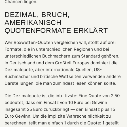
Chancen liegen.
DEZIMAL, BRUCH,
AMERIKANISCH —
QUOTENFORMATE ERKLÄRT
Wer Boxwetten-Quoten vergleichen will, stößt auf drei
Formate, die in unterschiedlichen Regionen und bei
unterschiedlichen Buchmachern zum Standard gehören.
In Deutschland und dem Großteil Europas dominiert die
Dezimalquote, aber internationale Quellen, US-
Buchmacher und britische Wettseiten verwenden andere
Darstellungen, die man zumindest lesen können sollte.
Die Dezimalquote ist die intuitivste: Eine Quote von 2.50
bedeutet, dass ein Einsatz von 10 Euro bei Gewinn
insgesamt 25 Euro zurückbringt — den Einsatz plus 15
Euro Gewinn. Um die implizite Wahrscheinlichkeit zu
berechnen, teilt man einfach 1 durch die Quote: 1 geteilt