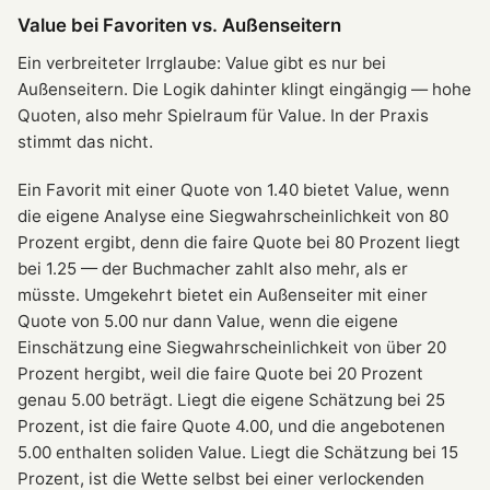
Value bei Favoriten vs. Außenseitern
Ein verbreiteter Irrglaube: Value gibt es nur bei
Außenseitern. Die Logik dahinter klingt eingängig — hohe
Quoten, also mehr Spielraum für Value. In der Praxis
stimmt das nicht.
Ein Favorit mit einer Quote von 1.40 bietet Value, wenn
die eigene Analyse eine Siegwahrscheinlichkeit von 80
Prozent ergibt, denn die faire Quote bei 80 Prozent liegt
bei 1.25 — der Buchmacher zahlt also mehr, als er
müsste. Umgekehrt bietet ein Außenseiter mit einer
Quote von 5.00 nur dann Value, wenn die eigene
Einschätzung eine Siegwahrscheinlichkeit von über 20
Prozent hergibt, weil die faire Quote bei 20 Prozent
genau 5.00 beträgt. Liegt die eigene Schätzung bei 25
Prozent, ist die faire Quote 4.00, und die angebotenen
5.00 enthalten soliden Value. Liegt die Schätzung bei 15
Prozent, ist die Wette selbst bei einer verlockenden