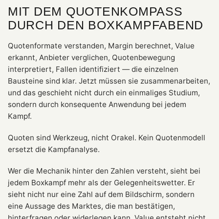
MIT DEM QUOTENKOMPASS
DURCH DEN BOXKAMPFABEND
Quotenformate verstanden, Margin berechnet, Value
erkannt, Anbieter verglichen, Quotenbewegung
interpretiert, Fallen identifiziert — die einzelnen
Bausteine sind klar. Jetzt müssen sie zusammenarbeiten,
und das geschieht nicht durch ein einmaliges Studium,
sondern durch konsequente Anwendung bei jedem
Kampf.
Quoten sind Werkzeug, nicht Orakel. Kein Quotenmodell
ersetzt die Kampfanalyse.
Wer die Mechanik hinter den Zahlen versteht, sieht bei
jedem Boxkampf mehr als der Gelegenheitswetter. Er
sieht nicht nur eine Zahl auf dem Bildschirm, sondern
eine Aussage des Marktes, die man bestätigen,
hinterfragen oder widerlegen kann. Value entsteht nicht