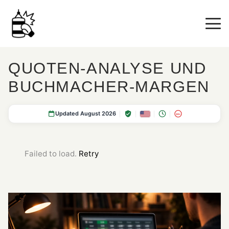
QUOTEN-ANALYSE UND
BUCHMACHER-MARGEN
Updated August 2026
18+
Failed to load.
Retry