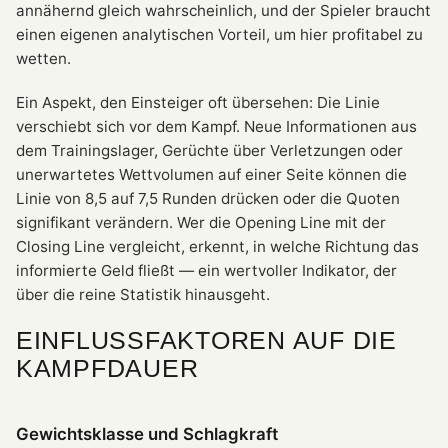
annähernd gleich wahrscheinlich, und der Spieler braucht
einen eigenen analytischen Vorteil, um hier profitabel zu
wetten.
Ein Aspekt, den Einsteiger oft übersehen: Die Linie
verschiebt sich vor dem Kampf. Neue Informationen aus
dem Trainingslager, Gerüchte über Verletzungen oder
unerwartetes Wettvolumen auf einer Seite können die
Linie von 8,5 auf 7,5 Runden drücken oder die Quoten
signifikant verändern. Wer die Opening Line mit der
Closing Line vergleicht, erkennt, in welche Richtung das
informierte Geld fließt — ein wertvoller Indikator, der
über die reine Statistik hinausgeht.
EINFLUSSFAKTOREN AUF DIE
KAMPFDAUER
Gewichtsklasse und Schlagkraft