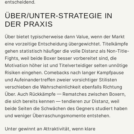
entscheidend.
ÜBER/UNTER-STRATEGIE IN
DER PRAXIS
Über bietet typischerweise dann Value, wenn der Markt
eine vorzeitige Entscheidung übergewichtet. Titelkämpfe
gehen statistisch häufiger die volle Distanz als Non-Title-
Fights, weil beide Boxer besser vorbereitet sind, die
Motivation höher ist und Titelverteidiger selten unnötige
Risiken eingehen. Comebacks nach langer Kampfpause
und Aufeinandertreffen zweier vorsichtiger Stilisten
verschieben die Wahrscheinlichkeit ebenfalls Richtung
Über. Auch Rückkämpfe — Rematches zwischen Boxern,
die sich bereits kennen — tendieren zur Distanz, weil
beide Seiten die Schwächen des Gegners studiert haben
und weniger Überraschungsmomente entstehen.
Unter gewinnt an Attraktivität, wenn klare