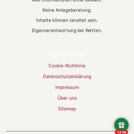
Keine Anlageberatung.
Inhalte können veraltet sein.
Eigenverantwortung bei Wetten.
INFORMATIONEN
Cookie-Richtlinie
Datenschutzerklärung
Impressum
Über uns
Sitemap
14:45