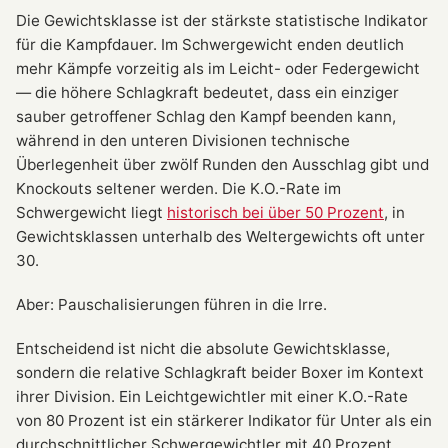
Die Gewichtsklasse ist der stärkste statistische Indikator
für die Kampfdauer. Im Schwergewicht enden deutlich
mehr Kämpfe vorzeitig als im Leicht- oder Federgewicht
— die höhere Schlagkraft bedeutet, dass ein einziger
sauber getroffener Schlag den Kampf beenden kann,
während in den unteren Divisionen technische
Überlegenheit über zwölf Runden den Ausschlag gibt und
Knockouts seltener werden. Die K.O.-Rate im
Schwergewicht liegt
historisch bei über 50 Prozent
, in
Gewichtsklassen unterhalb des Weltergewichts oft unter
30.
Aber: Pauschalisierungen führen in die Irre.
Entscheidend ist nicht die absolute Gewichtsklasse,
sondern die relative Schlagkraft beider Boxer im Kontext
ihrer Division. Ein Leichtgewichtler mit einer K.O.-Rate
von 80 Prozent ist ein stärkerer Indikator für Unter als ein
durchschnittlicher Schwergewichtler mit 40 Prozent