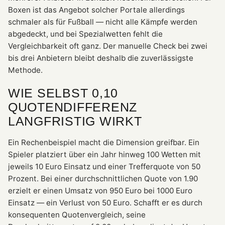
Boxen ist das Angebot solcher Portale allerdings
schmaler als für Fußball — nicht alle Kämpfe werden
abgedeckt, und bei Spezialwetten fehlt die
Vergleichbarkeit oft ganz. Der manuelle Check bei zwei
bis drei Anbietern bleibt deshalb die zuverlässigste
Methode.
WIE SELBST 0,10
QUOTENDIFFERENZ
LANGFRISTIG WIRKT
Ein Rechenbeispiel macht die Dimension greifbar. Ein
Spieler platziert über ein Jahr hinweg 100 Wetten mit
jeweils 10 Euro Einsatz und einer Trefferquote von 50
Prozent. Bei einer durchschnittlichen Quote von 1.90
erzielt er einen Umsatz von 950 Euro bei 1000 Euro
Einsatz — ein Verlust von 50 Euro. Schafft er es durch
konsequenten Quotenvergleich, seine