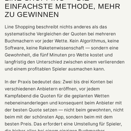
EINFACHSTE METHODE, MEHR
ZU GEWINNEN
Line Shopping beschreibt nichts anderes als das
systematische Vergleichen der Quoten bei mehreren
Buchmachern vor jeder Wette. Kein Algorithmus, keine
Software, keine Raketenwissenschaft — sondern eine
Gewohnheit, die fünf Minuten pro Wette kostet und
langfristig den Unterschied zwischen einem verlierenden
und einem profitablen Spieler ausmachen kann.
In der Praxis bedeutet das: Zwei bis drei Konten bei
verschiedenen Anbietern eröffnen, vor jedem
Kampfabend die Quoten für die geplanten Wetten
nebeneinanderlegen und konsequent beim Anbieter mit
der besten Quote setzen — nicht beim gewohnten, nicht
beim mit der schönsten App, sondern beim mit dem
besten Preis. Das erfordert eine Umstellung für Spieler,
die bisher alles bei einem einzigen Buchmacher