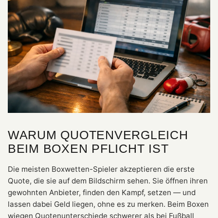
WARUM QUOTENVERGLEICH
BEIM BOXEN PFLICHT IST
Die meisten Boxwetten-Spieler akzeptieren die erste
Quote, die sie auf dem Bildschirm sehen. Sie öffnen ihren
gewohnten Anbieter, finden den Kampf, setzen — und
lassen dabei Geld liegen, ohne es zu merken. Beim Boxen
wiegen Quotenunterschiede schwerer als bei Fußball