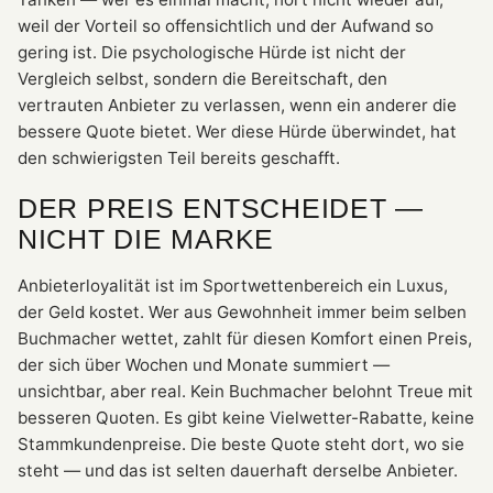
weil der Vorteil so offensichtlich und der Aufwand so
gering ist. Die psychologische Hürde ist nicht der
Vergleich selbst, sondern die Bereitschaft, den
vertrauten Anbieter zu verlassen, wenn ein anderer die
bessere Quote bietet. Wer diese Hürde überwindet, hat
den schwierigsten Teil bereits geschafft.
DER PREIS ENTSCHEIDET —
NICHT DIE MARKE
Anbieterloyalität ist im Sportwettenbereich ein Luxus,
der Geld kostet. Wer aus Gewohnheit immer beim selben
Buchmacher wettet, zahlt für diesen Komfort einen Preis,
der sich über Wochen und Monate summiert —
unsichtbar, aber real. Kein Buchmacher belohnt Treue mit
besseren Quoten. Es gibt keine Vielwetter-Rabatte, keine
Stammkundenpreise. Die beste Quote steht dort, wo sie
steht — und das ist selten dauerhaft derselbe Anbieter.