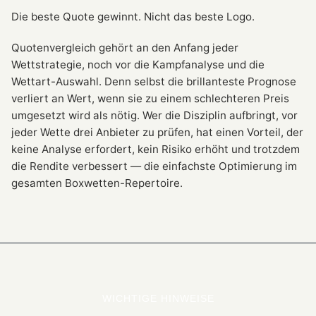
Die beste Quote gewinnt. Nicht das beste Logo.
Quotenvergleich gehört an den Anfang jeder
Wettstrategie, noch vor die Kampfanalyse und die
Wettart-Auswahl. Denn selbst die brillanteste Prognose
verliert an Wert, wenn sie zu einem schlechteren Preis
umgesetzt wird als nötig. Wer die Disziplin aufbringt, vor
jeder Wette drei Anbieter zu prüfen, hat einen Vorteil, der
keine Analyse erfordert, kein Risiko erhöht und trotzdem
die Rendite verbessert — die einfachste Optimierung im
gesamten Boxwetten-Repertoire.
WICHTIGE HINWEISE