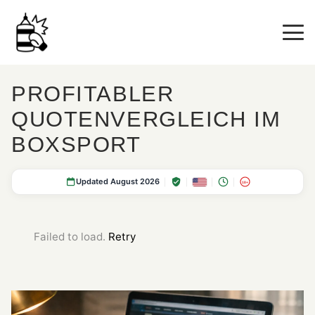
PROFITABLER
QUOTENVERGLEICH IM
BOXSPORT
Updated August 2026
18+
Failed to load.
Retry