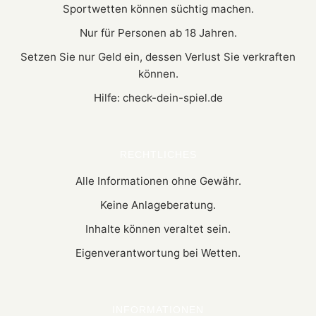
Sportwetten können süchtig machen.
Nur für Personen ab 18 Jahren.
Setzen Sie nur Geld ein, dessen Verlust Sie verkraften
können.
Hilfe: check-dein-spiel.de
RECHTLICHES
Alle Informationen ohne Gewähr.
Keine Anlageberatung.
Inhalte können veraltet sein.
Eigenverantwortung bei Wetten.
INFORMATIONEN