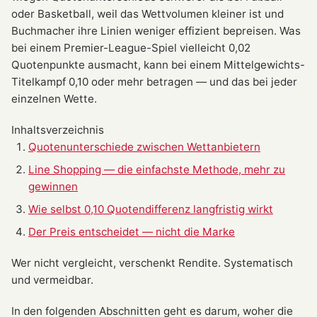
oder Basketball, weil das Wettvolumen kleiner ist und
Buchmacher ihre Linien weniger effizient bepreisen. Was
bei einem Premier-League-Spiel vielleicht 0,02
Quotenpunkte ausmacht, kann bei einem Mittelgewichts-
Titelkampf 0,10 oder mehr betragen — und das bei jeder
einzelnen Wette.
Inhaltsverzeichnis
Quotenunterschiede zwischen Wettanbietern
Line Shopping — die einfachste Methode, mehr zu
gewinnen
Wie selbst 0,10 Quotendifferenz langfristig wirkt
Der Preis entscheidet — nicht die Marke
Wer nicht vergleicht, verschenkt Rendite. Systematisch
und vermeidbar.
In den folgenden Abschnitten geht es darum, woher die