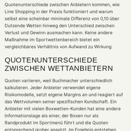
Quotenunterschiede zwischen Anbietern kommen, wie
Line Shopping in der Praxis funktioniert und warum
selbst eine scheinbar minimale Differenz von 0,10 über
Dutzende Wetten hinweg den Unterschied zwischen
Verlust und Gewinn ausmachen kann. Keine andere
Maßnahme im Sportwettenbereich bietet ein
vergleichbares Verhältnis von Aufwand zu Wirkung.
QUOTENUNTERSCHIEDE
ZWISCHEN WETTANBIETERN
Quoten variieren, weil Buchmacher unterschiedlich
kalkulieren. Jeder Anbieter verwendet eigene
Risikomodelle, setzt eigene Margins an und reagiert auf
das Wettvolumen seiner spezifischen Kundschaft. Ein
Anbieter mit vielen Boxwetten-Kunden hat eine andere
Informationslage als einer, der Boxen nur als
Randprodukt im Sportmenü führt und die Quoten
entsprechend grober ansetzt. Im Ergebnis entstehen