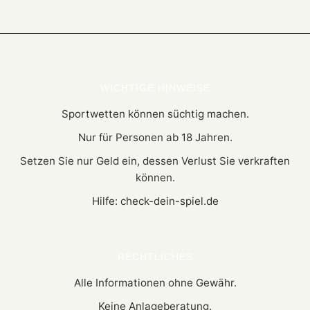
WICHTIGE HINWEISE
Sportwetten können süchtig machen.
Nur für Personen ab 18 Jahren.
Setzen Sie nur Geld ein, dessen Verlust Sie verkraften
können.
Hilfe: check-dein-spiel.de
RECHTLICHES
Alle Informationen ohne Gewähr.
Keine Anlageberatung.