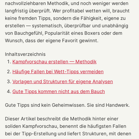
nachvollziehbaren Methodik, und noch weniger werden
langfristig überprüft. Wer profitabel wetten will, braucht
keine fremden Tipps, sondern die Fähigkeit, eigene zu
erstellen — systematisch, überprüfbar und unabhängig
von Bauchgefühl, Popularität eines Boxers oder dem
Wunsch, dass der eigene Favorit gewinnt.
Inhaltsverzeichnis
Kampfvorschau erstellen — Methodik
Häufige Fallen bei Wett-Tipps vermeiden
Vorlagen und Strukturen für eigene Analysen
Gute Tipps kommen nicht aus dem Bauch
Gute Tipps sind kein Geheimwissen. Sie sind Handwerk.
Dieser Artikel beschreibt die Methodik hinter einer
soliden Kampfvorschau, benennt die häufigsten Fallen
bei der Tipp-Erstellung und liefert Strukturen, mit denen