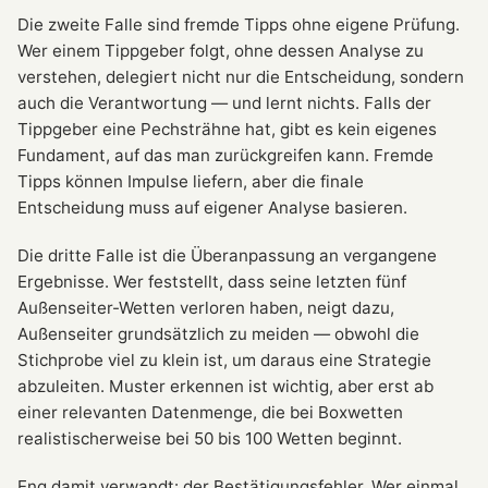
Die zweite Falle sind fremde Tipps ohne eigene Prüfung.
Wer einem Tippgeber folgt, ohne dessen Analyse zu
verstehen, delegiert nicht nur die Entscheidung, sondern
auch die Verantwortung — und lernt nichts. Falls der
Tippgeber eine Pechsträhne hat, gibt es kein eigenes
Fundament, auf das man zurückgreifen kann. Fremde
Tipps können Impulse liefern, aber die finale
Entscheidung muss auf eigener Analyse basieren.
Die dritte Falle ist die Überanpassung an vergangene
Ergebnisse. Wer feststellt, dass seine letzten fünf
Außenseiter-Wetten verloren haben, neigt dazu,
Außenseiter grundsätzlich zu meiden — obwohl die
Stichprobe viel zu klein ist, um daraus eine Strategie
abzuleiten. Muster erkennen ist wichtig, aber erst ab
einer relevanten Datenmenge, die bei Boxwetten
realistischerweise bei 50 bis 100 Wetten beginnt.
Eng damit verwandt: der Bestätigungsfehler. Wer einmal