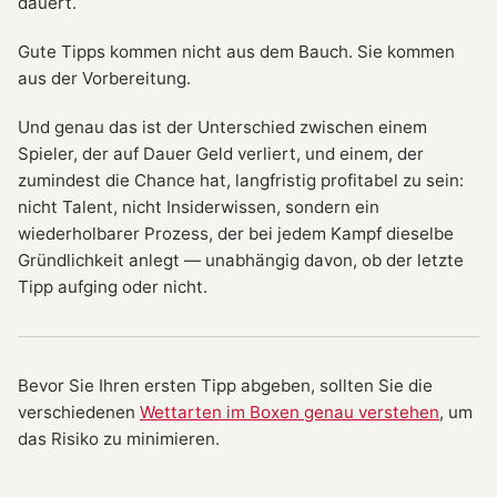
dauert.
Gute Tipps kommen nicht aus dem Bauch. Sie kommen
aus der Vorbereitung.
Und genau das ist der Unterschied zwischen einem
Spieler, der auf Dauer Geld verliert, und einem, der
zumindest die Chance hat, langfristig profitabel zu sein:
nicht Talent, nicht Insiderwissen, sondern ein
wiederholbarer Prozess, der bei jedem Kampf dieselbe
Gründlichkeit anlegt — unabhängig davon, ob der letzte
Tipp aufging oder nicht.
Bevor Sie Ihren ersten Tipp abgeben, sollten Sie die
verschiedenen
Wettarten im Boxen genau verstehen
, um
das Risiko zu minimieren.