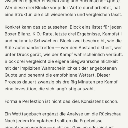
zwischen eigener Einschätzung und Buchmacher-Quote.
Wer diese drei Blöcke vor jeder Wette durcharbeitet, hat
eine Struktur, die sich wiederholen und vergleichen lässt.
Konkret kann das so aussehen: Block eins listet für jeden
Boxer Bilanz, K.O.-Rate, letzte drei Ergebnisse, Kampfstil
und bekannte Schwächen. Block zwei beschreibt, wie die
Stile aufeinandertreffen — wer den Abstand diktiert, wer
unter Druck gerät, wie der Kampf wahrscheinlich verläuft.
Block drei vergleicht die eigene Siegwahrscheinlichkeit
mit der impliziten Wahrscheinlichkeit der angebotenen
Quote und benennt die empfohlene Wettart. Dieser
Prozess dauert zwanzig bis dreißig Minuten pro Kampf —
eine Investition, die sich langfristig auszahlt.
Formale Perfektion ist nicht das Ziel. Konsistenz schon.
Ein Wetttagebuch ergänzt die Analyse um die Rückschau.
Nach jedem Kampfabend sollten die Ergebnisse
eingetragen werden — nicht nur Gewinn oder Verlust,